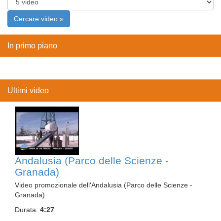
In primo piano
Ultimi video
Andalusia (Parco delle Scienze -
Granada)
Video promozionale dell'Andalusia (Parco delle Scienze -
Granada)
Durata:
4:27