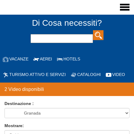
Di Cosa necessiti?
VACANZE
AEREI
HOTELS
TURISMO ATTIVO E SERVIZI
CATALOGHI
VIDEO
2 Video disponibili
Destinazione :
Mostrare: